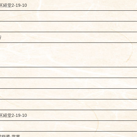
経堂2-19-10
行
経堂2-19-10
指導·営業