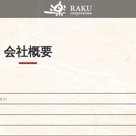
会社概要
ョン